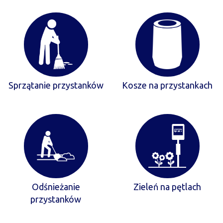
Sprzątanie przystanków
Kosze na przystankach
Odśnieżanie
Zieleń na pętlach
przystanków