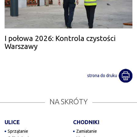
I połowa 2026: Kontrola czystości
Warszawy
strona do druku
NA SKRÓTY
ULICE
CHODNIKI
Sprzątanie
Zamiatanie