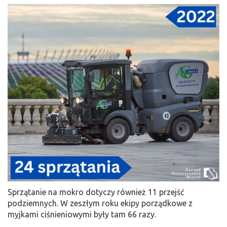
Sprzątanie na mokro dotyczy również 11 przejść
podziemnych. W zeszłym roku ekipy porządkowe z
myjkami ciśnieniowymi były tam 66 razy.