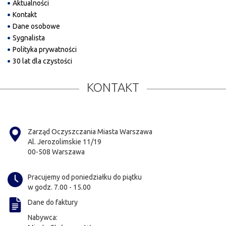
Aktualności
Kontakt
Dane osobowe
Sygnalista
Polityka prywatności
30 lat dla czystości
KONTAKT
Zarząd Oczyszczania Miasta Warszawa
Al. Jerozolimskie 11/19
00-508 Warszawa
Pracujemy od poniedziałku do piątku
w godz. 7.00 - 15.00
Dane do faktury
Nabywca: