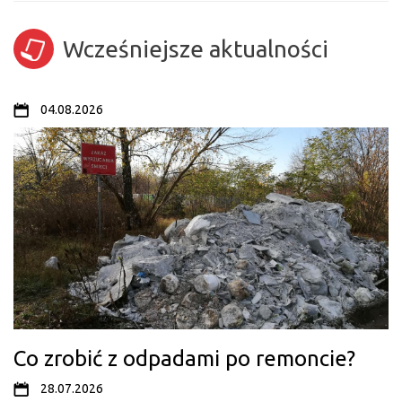
Wcześniejsze aktualności
04.08.2026
Co zrobić z odpadami po remoncie?
28.07.2026