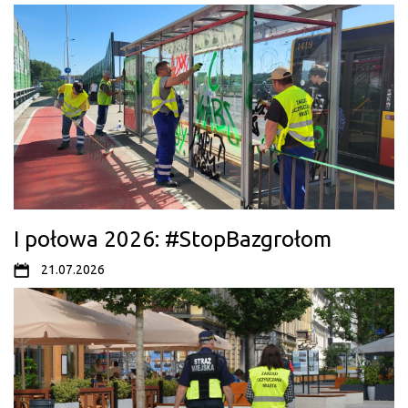
I połowa 2026: #StopBazgrołom
21.07.2026