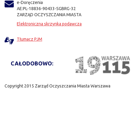
e-Doręczenia
AE:PL-18836-90433-SGBRG-32
ZARZĄD OCZYSZCZANIA MIASTA
Elektroniczna skrzynka podawcza
Tłumacz PJM
CAŁODOBOWO:
Copyright 2015 Zarząd Oczyszczania Miasta Warszawa