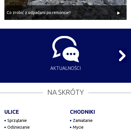
Co zrobić z odpadami po remoncie?
AKTUALNOŚCI
NA SKRÓTY
ULICE
CHODNIKI
Sprzątanie
Zamiatanie
Odśnieżanie
Mycie