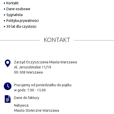
Kontakt
Dane osobowe
Sygnalista
Polityka prywatności
30 lat dla czystości
KONTAKT
Zarząd Oczyszczania Miasta Warszawa
Al. Jerozolimskie 11/19
00-508 Warszawa
Pracujemy od poniedziałku do piątku
w godz. 7.00 - 15.00
Dane do faktury
Nabywca:
Miasto Stołeczne Warszawa