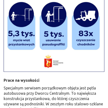
Prace na wysokości
Specjalnym serwisem porządkowym objęta jest pętla
autobusowa przy Dworcu Centralnym. To największa
konstrukcja przystankowa, do której czyszczenia
używane są podnośniki. W zeszłym roku stalowo-szklane