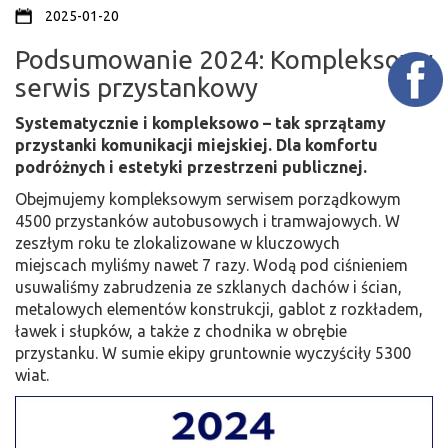
2025-01-20
Podsumowanie 2024: Kompleksowy
serwis przystankowy
Systematycznie i kompleksowo – tak sprzątamy
przystanki komunikacji miejskiej. Dla komfortu
podróżnych i estetyki przestrzeni publicznej.
Obejmujemy kompleksowym serwisem porządkowym
4500 przystanków autobusowych i tramwajowych. W
zeszłym roku te zlokalizowane w kluczowych
miejscach myliśmy nawet 7 razy. Wodą pod ciśnieniem
usuwaliśmy zabrudzenia ze szklanych dachów i ścian,
metalowych elementów konstrukcji, gablot z rozkładem,
ławek i słupków, a także z chodnika w obrębie
przystanku. W sumie ekipy gruntownie wyczyściły 5300
wiat.