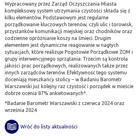
Wypracowany przez Zarząd Oczyszczania Miasta
kompleksowy system utrzymania czystości składa się z
kilku elementów. Podstawowym jest regularne
porządkowanie kluczowych terenów, czyli ulic i torowisk,
przystanków komunikacji miejskiej oraz chodników oraz
codzienne opróżnianie koszy na śmieci. Drugim
elementem jest dynamiczne reagowanie w nagłych
sytuacjach, które realizuje Pogotowie Porządkowe ZOM i
grupy interwencyjnego sprzątania. Trzecim są kontrola
jakości prac porządkowych, realizowanych także przez
innych zarządców terenów. Efektywność tego systemu
doceniają mieszkańcy stolicy – w Badaniu Barometr
Warszawski już kolejny raz czystość i porządek w mieście
dobrze ocenia 87% ankietowanych*.
*Badanie Barometr Warszawski z czerwca 2024 oraz
września 2024
Wróć do listy aktualności