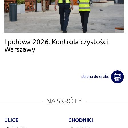
I połowa 2026: Kontrola czystości
Warszawy
strona do druku
NA SKRÓTY
ULICE
CHODNIKI