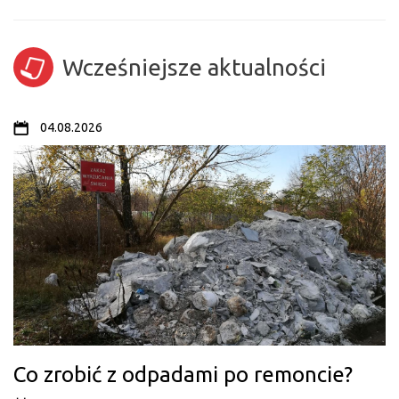
Wcześniejsze aktualności
04.08.2026
Co zrobić z odpadami po remoncie?