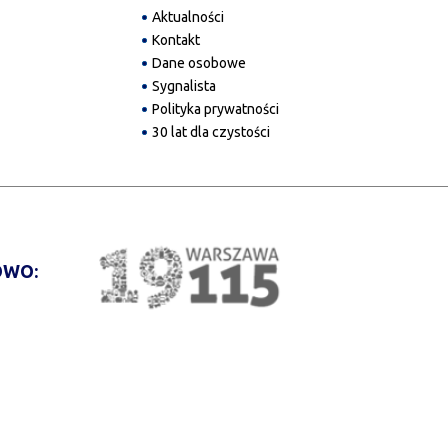
Aktualności
Kontakt
Dane osobowe
Sygnalista
Polityka prywatności
30 lat dla czystości
WO: