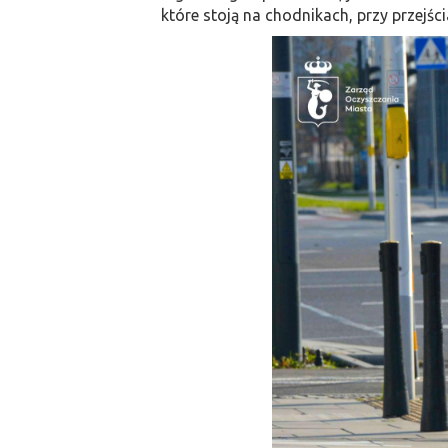
które stoją na chodnikach, przy przejśc