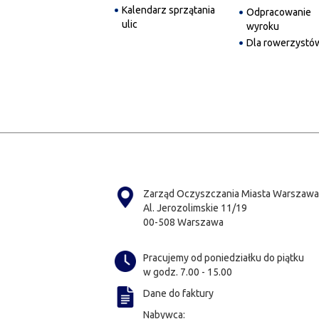
Kalendarz sprzątania
Odpracowanie
ulic
wyroku
Dla rowerzystó
Zarząd Oczyszczania Miasta Warszawa
Al. Jerozolimskie 11/19
00-508 Warszawa
Pracujemy od poniedziałku do piątku
w godz. 7.00 - 15.00
Dane do faktury
Nabywca: