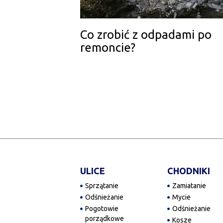
Co zrobić z odpadami po
remoncie?
ULICE
CHODNIKI
Sprzątanie
Zamiatanie
Odśnieżanie
Mycie
Pogotowie
Odśnieżanie
porządkowe
Kosze