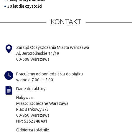
30 lat dla czystości
KONTAKT
Zarząd Oczyszczania Miasta Warszawa
Al. Jerozolimskie 11/19
00-508 Warszawa
Pracujemy od poniedziałku do piątku
w godz. 7.00 - 15.00
Dane do faktury
Nabywca:
Miasto Stołeczne Warszawa
Plac Bankowy 3/5
00-950 Warszawa
NIP: 5252248481
Odbiorca i płatnik: