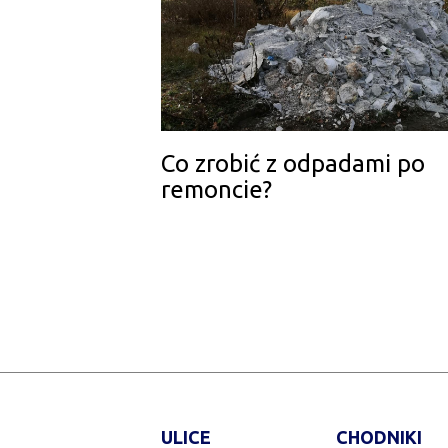
Co zrobić z odpadami po
remoncie?
ULICE
CHODNIKI