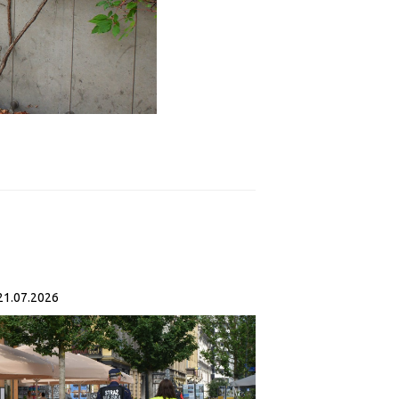
21.07.2026