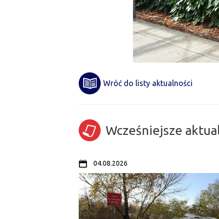
Wróć do listy aktualności
Wcześniejsze aktua
04.08.2026