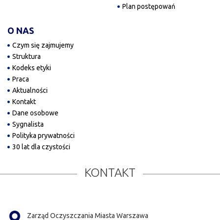
Plan postępowań
O NAS
Czym się zajmujemy
Struktura
Kodeks etyki
Praca
Aktualności
Kontakt
Dane osobowe
Sygnalista
Polityka prywatności
30 lat dla czystości
KONTAKT
Zarząd Oczyszczania Miasta Warszawa