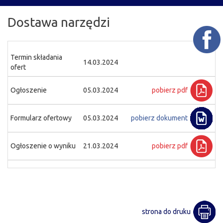
Dostawa narzędzi
Termin składania
14.03.2024
ofert
Ogłoszenie
05.03.2024
pobierz pdf
Formularz ofertowy
05.03.2024
pobierz dokument
Ogłoszenie o wyniku
21.03.2024
pobierz pdf
strona do druku