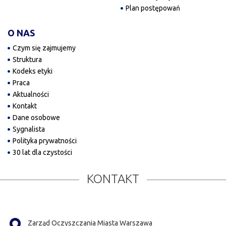
Plan postępowań
O NAS
Czym się zajmujemy
Struktura
Kodeks etyki
Praca
Aktualności
Kontakt
Dane osobowe
Sygnalista
Polityka prywatności
30 lat dla czystości
KONTAKT
Zarząd Oczyszczania Miasta Warszawa