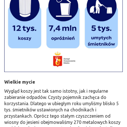
Wielkie mycie
Wygląd koszy jest tak samo istotny, jak i regularne
zabieranie odpadów. Czysty pojemnik zachęca do
korzystania. Dlatego w ubiegłym roku umyliśmy blisko 5
tys. śmietników ustawionych na chodnikach i
przystankach. Oprócz tego stałym czyszczeniem od
wiosny do jesieni obejmowaliśmy 270 metalowych koszy