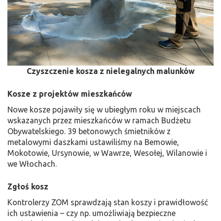
Czyszczenie kosza z nielegalnych malunków
Kosze z projektów mieszkańców
Nowe kosze pojawiły się w ubiegłym roku w miejscach
wskazanych przez mieszkańców w ramach Budżetu
Obywatelskiego. 39 betonowych śmietników z
metalowymi daszkami ustawiliśmy na Bemowie,
Mokotowie, Ursynowie, w Wawrze, Wesołej, Wilanowie i
we Włochach.
Zgłoś kosz
Kontrolerzy ZOM sprawdzają stan koszy i prawidłowość
ich ustawienia – czy np. umożliwiają bezpieczne