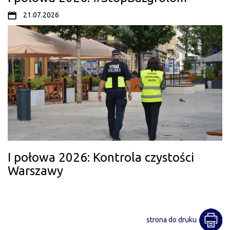
21.07.2026
I połowa 2026: Kontrola czystości
Warszawy
strona do druku