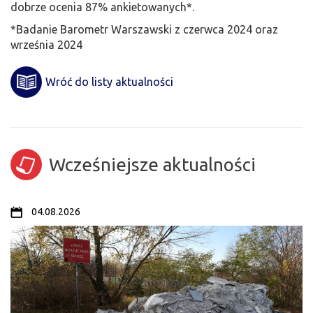
dobrze ocenia 87% ankietowanych*.
*Badanie Barometr Warszawski z czerwca 2024 oraz
września 2024
Wróć do listy aktualności
Wcześniejsze aktualności
04.08.2026